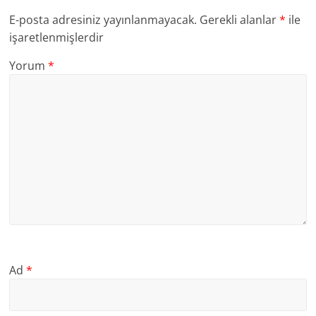
E-posta adresiniz yayınlanmayacak.
Gerekli alanlar
*
ile
işaretlenmişlerdir
Yorum
*
Ad
*