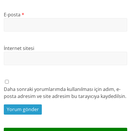
E-posta
*
İnternet sitesi
Daha sonraki yorumlarımda kullanılması için adım, e-
posta adresim ve site adresim bu tarayıcıya kaydedilsin.