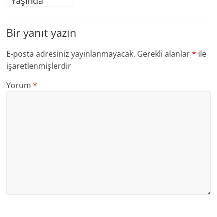
Yaşında
Bir yanıt yazın
E-posta adresiniz yayınlanmayacak.
Gerekli alanlar
*
ile
işaretlenmişlerdir
Yorum
*