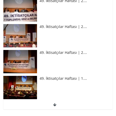
49. İktisatçılar Haftası | 2.…
49. İktisatçılar Haftası | 2.…
49. İktisatçılar Haftası | 2.…
49. İktisatçılar Haftası | 1.…
49. İktisatçılar Haftası | 1.…