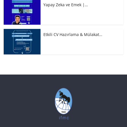
Yapay Zeka ve Emek |…
Etkili CV Hazırlama & Mülakat…