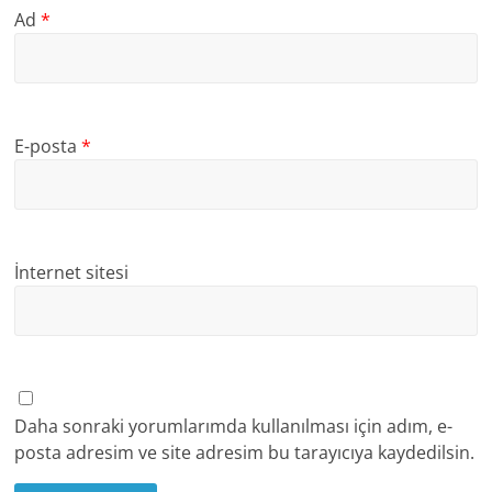
Ad
*
E-posta
*
İnternet sitesi
Daha sonraki yorumlarımda kullanılması için adım, e-
posta adresim ve site adresim bu tarayıcıya kaydedilsin.