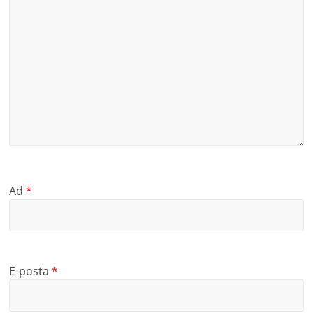
Ad
*
E-posta
*