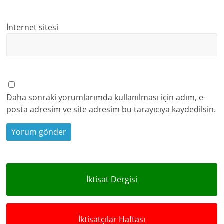
İnternet sitesi
Daha sonraki yorumlarımda kullanılması için adım, e-
posta adresim ve site adresim bu tarayıcıya kaydedilsin.
İktisat Dergisi
İktisatçılar Haftası