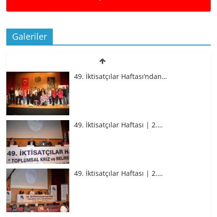
Galeriler
49. İktisatçılar Haftası’ndan…
49. İktisatçılar Haftası | 2.…
49. İktisatçılar Haftası | 2.…