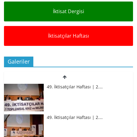
İktisat Dergisi
İktisatçılar Haftası
Galeriler
49. İktisatçılar Haftası | 2.…
49. İktisatçılar Haftası | 2.…
49. İktisatçılar Haftası | 2.…