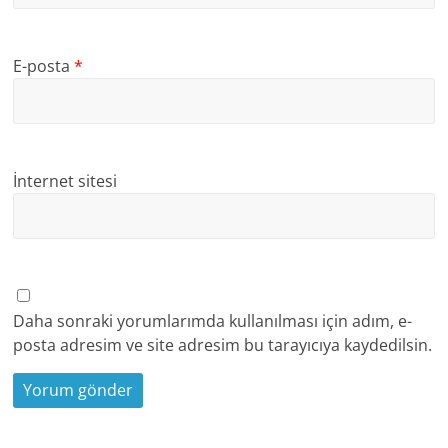
E-posta
*
İnternet sitesi
Daha sonraki yorumlarımda kullanılması için adım, e-
posta adresim ve site adresim bu tarayıcıya kaydedilsin.