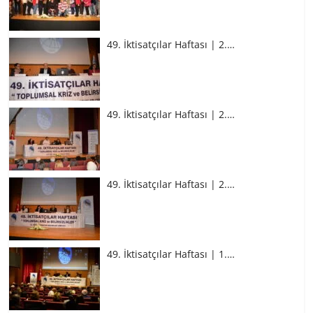
49. İktisatçılar Haftası | 2.…
49. İktisatçılar Haftası | 2.…
49. İktisatçılar Haftası | 2.…
49. İktisatçılar Haftası | 1.…