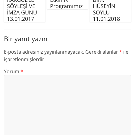
SÖYLEŞİ VE
Programımız
HÜSEYİN
İMZA GÜNÜ –
SOYLU –
13.01.2017
11.01.2018
Bir yanıt yazın
E-posta adresiniz yayınlanmayacak.
Gerekli alanlar
*
ile
işaretlenmişlerdir
Yorum
*