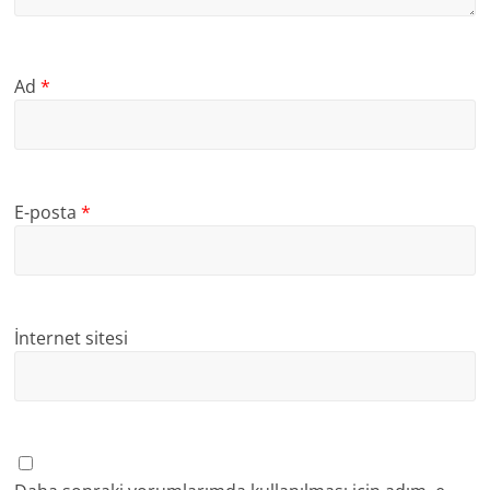
Ad
*
E-posta
*
İnternet sitesi