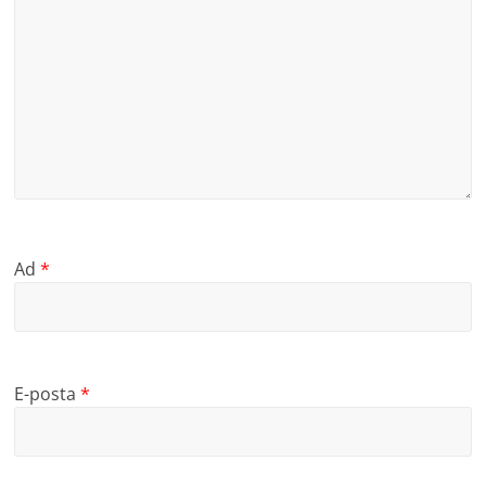
Ad
*
E-posta
*