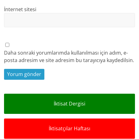
İnternet sitesi
Daha sonraki yorumlarımda kullanılması için adım, e-
posta adresim ve site adresim bu tarayıcıya kaydedilsin.
İktisat Dergisi
İktisatçılar Haftası