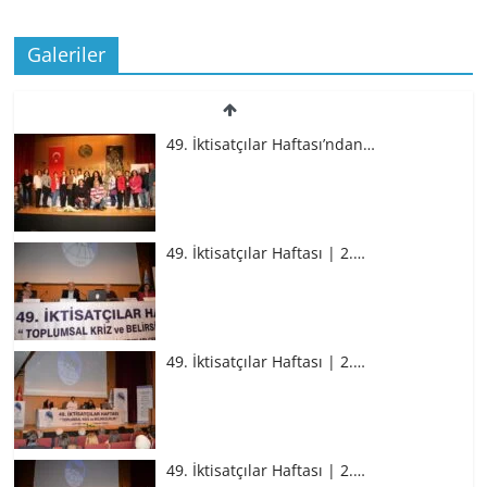
Galeriler
49. İktisatçılar Haftası’ndan…
49. İktisatçılar Haftası | 2.…
49. İktisatçılar Haftası | 2.…
49. İktisatçılar Haftası | 2.…