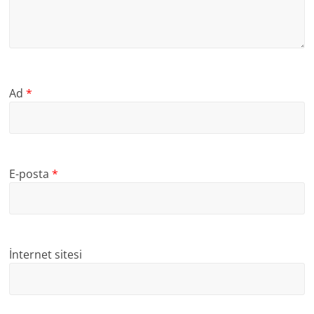
Ad
*
E-posta
*
İnternet sitesi