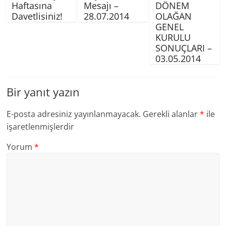
Haftasına
Mesajı –
DÖNEM
Davetlisiniz!
28.07.2014
OLAĞAN
GENEL
KURULU
SONUÇLARI –
03.05.2014
Bir yanıt yazın
E-posta adresiniz yayınlanmayacak.
Gerekli alanlar
*
ile
işaretlenmişlerdir
Yorum
*