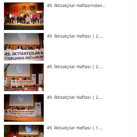
49. İktisatçılar Haftası’ndan…
49. İktisatçılar Haftası | 2.…
49. İktisatçılar Haftası | 2.…
49. İktisatçılar Haftası | 2.…
49. İktisatçılar Haftası | 1.…