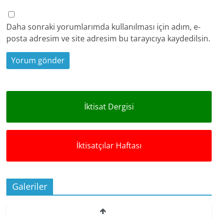
Daha sonraki yorumlarımda kullanılması için adım, e-
posta adresim ve site adresim bu tarayıcıya kaydedilsin.
İktisat Dergisi
İktisatçılar Haftası
Galeriler