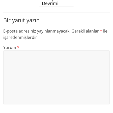
Devrimi
Bir yanıt yazın
E-posta adresiniz yayınlanmayacak.
Gerekli alanlar
*
ile
işaretlenmişlerdir
Yorum
*