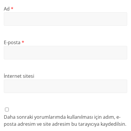
Ad
*
E-posta
*
İnternet sitesi
Daha sonraki yorumlarımda kullanılması için adım, e-
posta adresim ve site adresim bu tarayıcıya kaydedilsin.