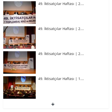
49. İktisatçılar Haftası | 2.…
49. İktisatçılar Haftası | 2.…
49. İktisatçılar Haftası | 1.…
49. İktisatçılar Haftası | 1.…
BİZ İKTİSATLILAR: İÇİMİZDEN BİRİ PROF.
…