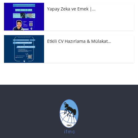
Yapay Zeka ve Emek |…
Etkili CV Hazırlama & Mülakat…