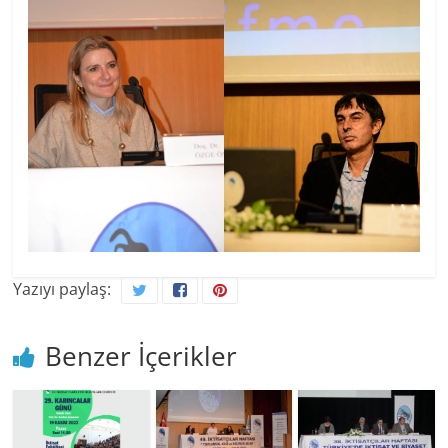
Yazıyı paylaş:
Benzer İçerikler