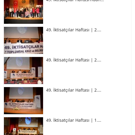
49. İktisatçılar Haftası | 2.…
49. İktisatçılar Haftası | 2.…
49. İktisatçılar Haftası | 2.…
49. İktisatçılar Haftası | 1.…