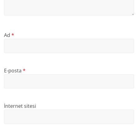
Ad
*
E-posta
*
İnternet sitesi