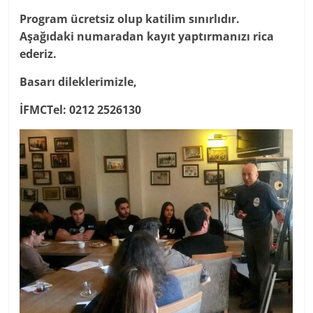
Program ücretsiz olup katilim sınırlıdır.
Aşağıdaki numaradan kayıt yaptırmanızı rica
ederiz.
Basarı dileklerimizle,
İFMCTel: 0212 2526130