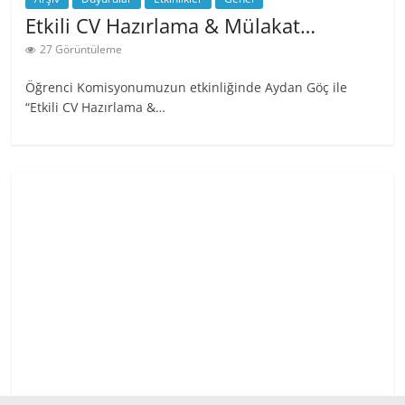
Etkili CV Hazırlama & Mülakat…
27 Görüntüleme
Öğrenci Komisyonumuzun etkinliğinde Aydan Göç ile
“Etkili CV Hazırlama &…