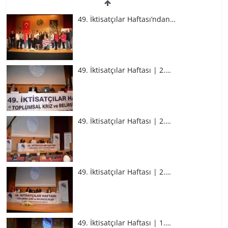
49. İktisatçılar Haftası’ndan…
49. İktisatçılar Haftası | 2.…
49. İktisatçılar Haftası | 2.…
49. İktisatçılar Haftası | 2.…
49. İktisatçılar Haftası | 1.…