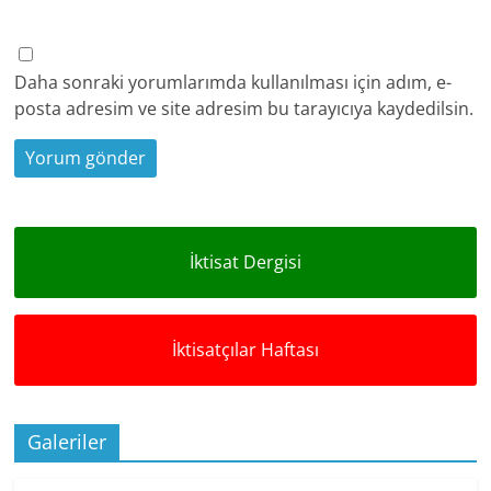
Daha sonraki yorumlarımda kullanılması için adım, e-
posta adresim ve site adresim bu tarayıcıya kaydedilsin.
İktisat Dergisi
İktisatçılar Haftası
Galeriler