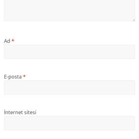
Ad
*
E-posta
*
İnternet sitesi