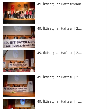
49. İktisatçılar Haftası’ndan…
49. İktisatçılar Haftası | 2.…
49. İktisatçılar Haftası | 2.…
49. İktisatçılar Haftası | 2.…
49. İktisatçılar Haftası | 1.…