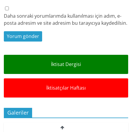
Daha sonraki yorumlarımda kullanılması için adım, e-
posta adresim ve site adresim bu tarayıcıya kaydedilsin.
İktisat Dergisi
İktisatçılar Haftası
Galeriler