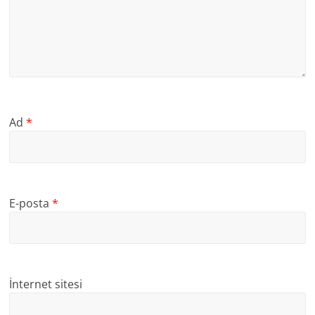
Ad
*
E-posta
*
İnternet sitesi