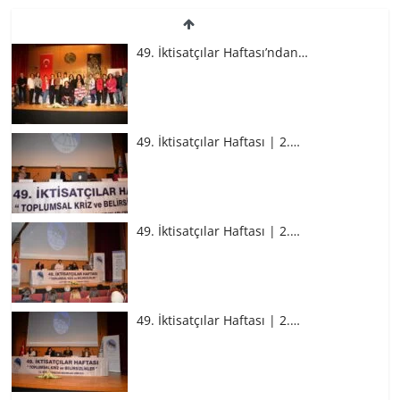
49. İktisatçılar Haftası’ndan…
49. İktisatçılar Haftası | 2.…
49. İktisatçılar Haftası | 2.…
49. İktisatçılar Haftası | 2.…