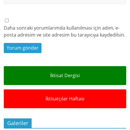
Daha sonraki yorumlarımda kullanılması için adım, e-
posta adresim ve site adresim bu tarayıcıya kaydedilsin.
İktisat Dergisi
İktisatçılar Haftası
Galeriler