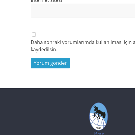
Daha sonraki yorumlarımda kullanılması için a
kaydedilsin.