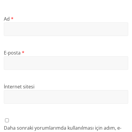
Ad
*
E-posta
*
İnternet sitesi
Daha sonraki yorumlarımda kullanılması için adım, e-