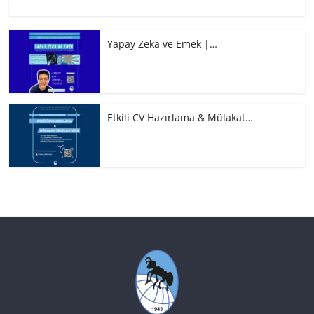
Yapay Zeka ve Emek |…
Etkili CV Hazırlama & Mülakat…