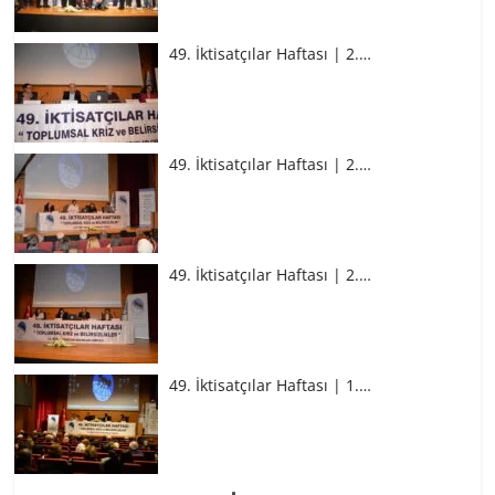
49. İktisatçılar Haftası | 2.…
49. İktisatçılar Haftası | 2.…
49. İktisatçılar Haftası | 2.…
49. İktisatçılar Haftası | 1.…