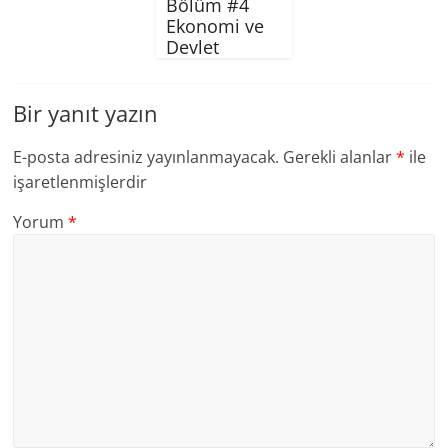
Bölüm #4
Ekonomi ve
Devlet
Bir yanıt yazın
E-posta adresiniz yayınlanmayacak.
Gerekli alanlar
*
ile
işaretlenmişlerdir
Yorum
*