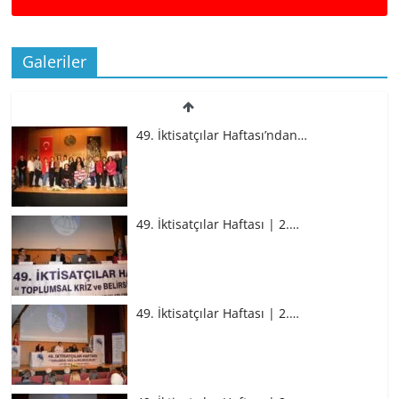
Galeriler
49. İktisatçılar Haftası’ndan…
49. İktisatçılar Haftası | 2.…
49. İktisatçılar Haftası | 2.…