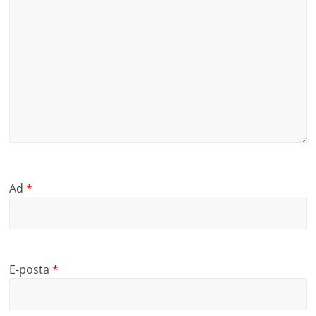
Ad
*
E-posta
*