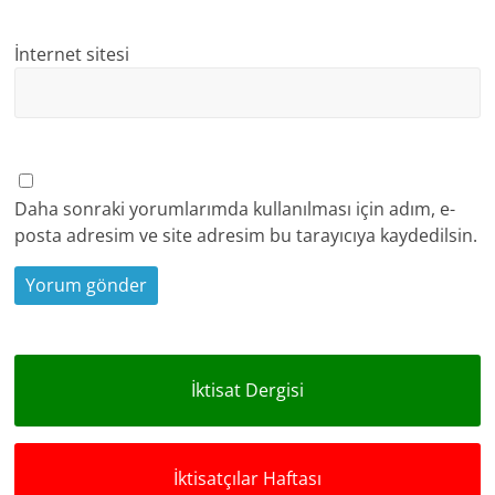
İnternet sitesi
Daha sonraki yorumlarımda kullanılması için adım, e-
posta adresim ve site adresim bu tarayıcıya kaydedilsin.
İktisat Dergisi
İktisatçılar Haftası