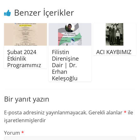
Benzer İçerikler
Şubat 2024
Filistin
ACI KAYBIMIZ
Etkinlik
Direnişine
Programımız
Dair | Dr.
Erhan
Keleşoğlu
Bir yanıt yazın
E-posta adresiniz yayınlanmayacak.
Gerekli alanlar
*
ile
işaretlenmişlerdir
Yorum
*