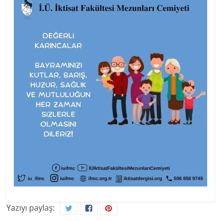
Yazıyı paylaş: