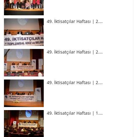
49. İktisatçılar Haftası | 2.…
49. İktisatçılar Haftası | 2.…
49. İktisatçılar Haftası | 2.…
49. İktisatçılar Haftası | 1.…