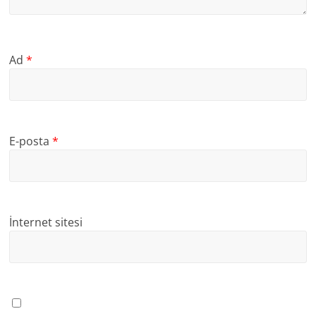
Ad
*
E-posta
*
İnternet sitesi