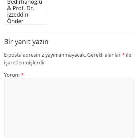
Bedirhanoğlu
& Prof. Dr.
İzzeddin
Önder
Bir yanıt yazın
E-posta adresiniz yayınlanmayacak.
Gerekli alanlar
*
ile
işaretlenmişlerdir
Yorum
*