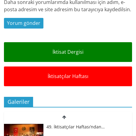
Daha sonraki yorumlarımda kullanılması için adım, e-
posta adresim ve site adresim bu tarayıcıya kaydedilsin.
İktisat Dergisi
İktisatçılar Haftası
Galeriler
49. İktisatçılar Haftası’ndan…