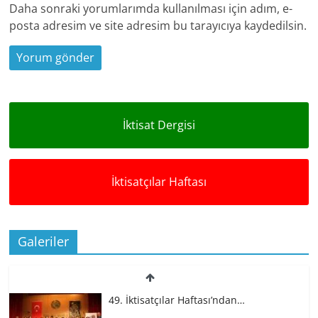
Daha sonraki yorumlarımda kullanılması için adım, e-
posta adresim ve site adresim bu tarayıcıya kaydedilsin.
İktisat Dergisi
İktisatçılar Haftası
Galeriler
49. İktisatçılar Haftası’ndan…