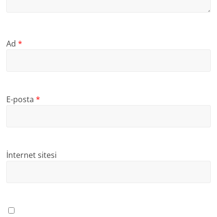
Ad
*
E-posta
*
İnternet sitesi