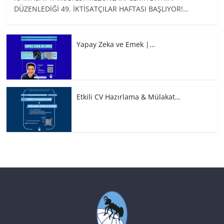
DÜZENLEDİĞİ 49. İKTİSATÇILAR HAFTASI BAŞLIYOR!…
Yapay Zeka ve Emek |…
Etkili CV Hazırlama & Mülakat…