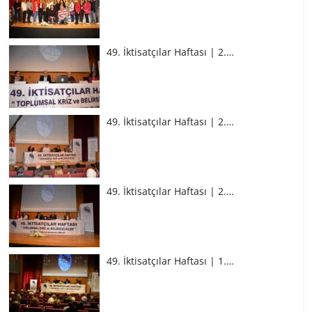
49. İktisatçılar Haftası | 2.…
49. İktisatçılar Haftası | 2.…
49. İktisatçılar Haftası | 2.…
49. İktisatçılar Haftası | 1.…