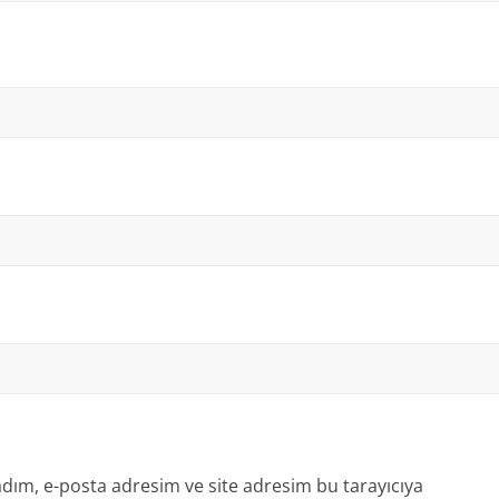
dım, e-posta adresim ve site adresim bu tarayıcıya