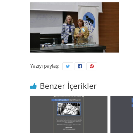
Yazıyı paylaş:
Benzer İçerikler