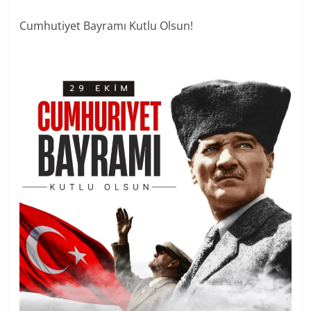
Cumhutiyet Bayramı Kutlu Olsun!