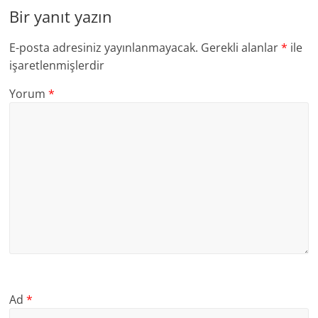
Bir yanıt yazın
E-posta adresiniz yayınlanmayacak.
Gerekli alanlar
*
ile
işaretlenmişlerdir
Yorum
*
Ad
*