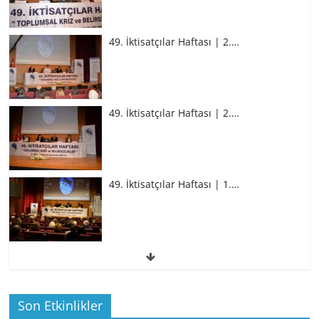
49. İktisatçılar Haftası | 2.…
49. İktisatçılar Haftası | 2.…
49. İktisatçılar Haftası | 1.…
49. İktisatçılar Haftası | 1.…
Son Etkinlikler