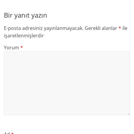
Bir yanıt yazın
E-posta adresiniz yayınlanmayacak.
Gerekli alanlar
*
ile
işaretlenmişlerdir
Yorum
*