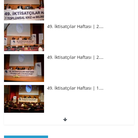
49. İktisatçılar Haftası | 2.…
49. İktisatçılar Haftası | 2.…
49. İktisatçılar Haftası | 1.…
49. İktisatçılar Haftası | 1.…