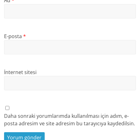
Ad
*
E-posta
*
İnternet sitesi
Daha sonraki yorumlarımda kullanılması için adım, e-
posta adresim ve site adresim bu tarayıcıya kaydedilsin.