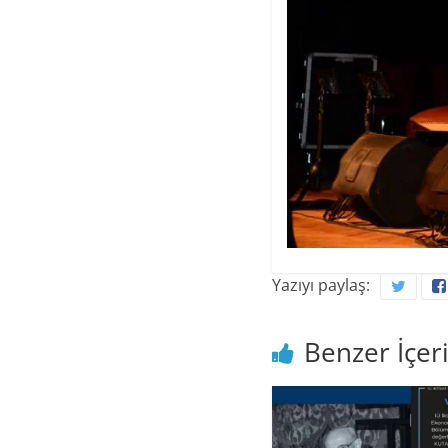
Yazıyı paylaş:
Benzer İçeri