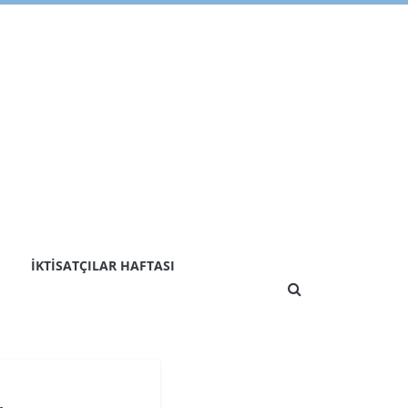
İKTISATÇILAR HAFTASI