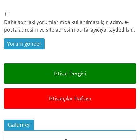
Daha sonraki yorumlarımda kullanılması için adım, e-
posta adresim ve site adresim bu tarayıcıya kaydedilsin.
İktisat Dergisi
İktisatçılar Haftası
Galeriler