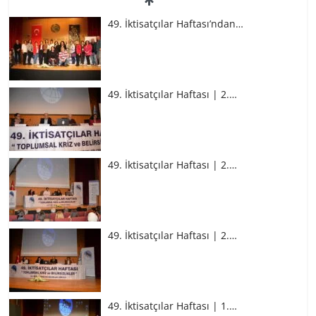
49. İktisatçılar Haftası’ndan…
49. İktisatçılar Haftası | 2.…
49. İktisatçılar Haftası | 2.…
49. İktisatçılar Haftası | 2.…
49. İktisatçılar Haftası | 1.…