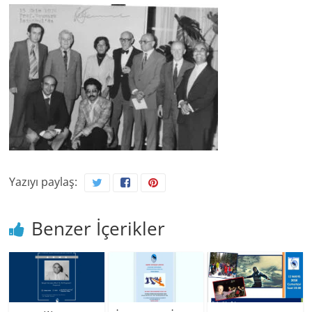
Yazıyı paylaş:
Benzer İçerikler