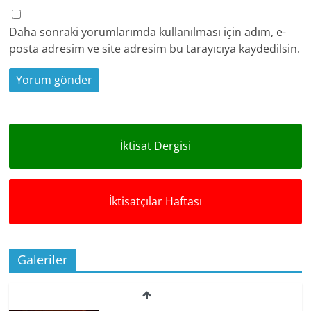
Daha sonraki yorumlarımda kullanılması için adım, e-
posta adresim ve site adresim bu tarayıcıya kaydedilsin.
İktisat Dergisi
İktisatçılar Haftası
Galeriler