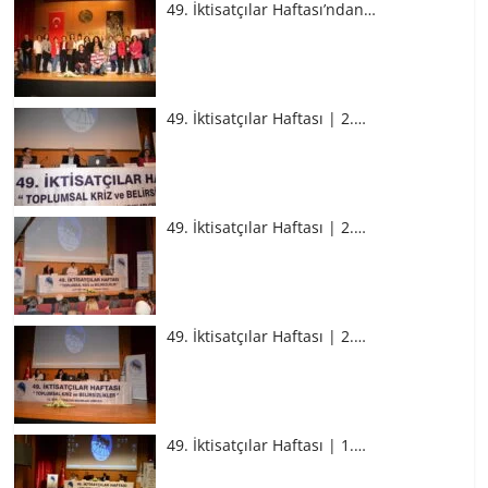
49. İktisatçılar Haftası’ndan…
49. İktisatçılar Haftası | 2.…
49. İktisatçılar Haftası | 2.…
49. İktisatçılar Haftası | 2.…
49. İktisatçılar Haftası | 1.…