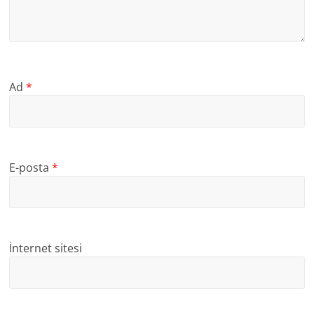
Ad
*
E-posta
*
İnternet sitesi