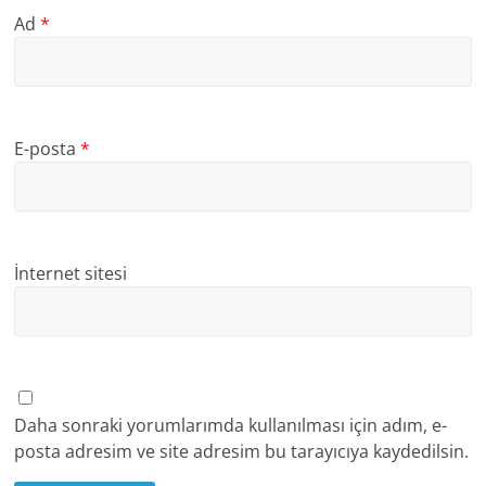
Ad
*
E-posta
*
İnternet sitesi
Daha sonraki yorumlarımda kullanılması için adım, e-
posta adresim ve site adresim bu tarayıcıya kaydedilsin.