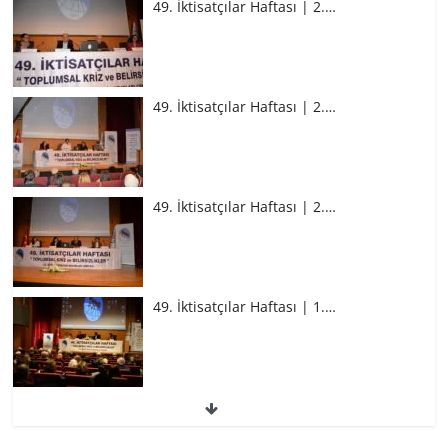
49. İktisatçılar Haftası | 2.…
49. İktisatçılar Haftası | 2.…
49. İktisatçılar Haftası | 2.…
49. İktisatçılar Haftası | 1.…
49. İktisatçılar Haftası | 1.…