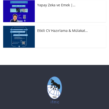
Yapay Zeka ve Emek |…
Etkili CV Hazırlama & Mülakat…