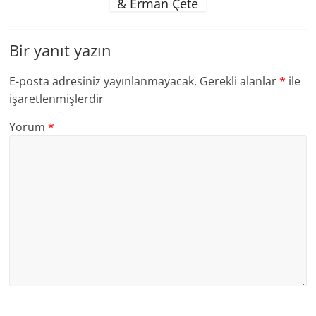
& Erman Çete
Bir yanıt yazın
E-posta adresiniz yayınlanmayacak.
Gerekli alanlar
*
ile
işaretlenmişlerdir
Yorum
*