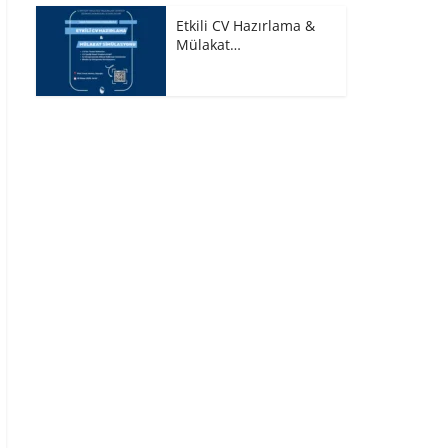
Etkili CV Hazırlama &
Mülakat…