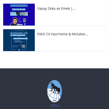
Yapay Zeka ve Emek |…
Etkili CV Hazırlama & Mülakat…