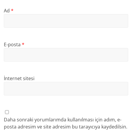
Ad
*
E-posta
*
İnternet sitesi
Daha sonraki yorumlarımda kullanılması için adım, e-
posta adresim ve site adresim bu tarayıcıya kaydedilsin.