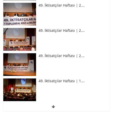
49. İktisatçılar Haftası | 2.…
49. İktisatçılar Haftası | 2.…
49. İktisatçılar Haftası | 2.…
49. İktisatçılar Haftası | 1.…
49. İktisatçılar Haftası | 1.…