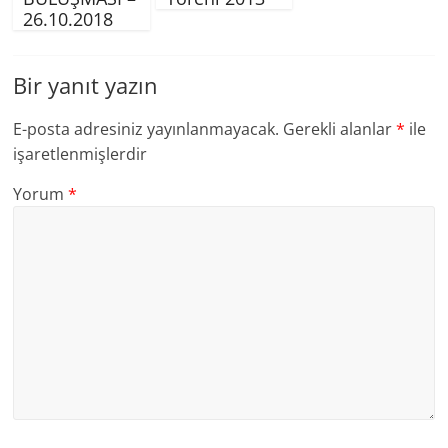
26.10.2018
Bir yanıt yazın
E-posta adresiniz yayınlanmayacak.
Gerekli alanlar
*
ile
işaretlenmişlerdir
Yorum
*