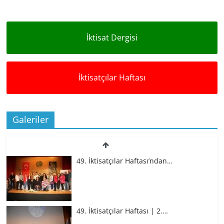
İktisat Dergisi
İktisatçılar Haftası
Galeriler
49. İktisatçılar Haftası’ndan…
49. İktisatçılar Haftası | 2.…