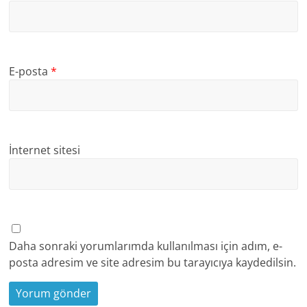
E-posta
*
İnternet sitesi
Daha sonraki yorumlarımda kullanılması için adım, e-
posta adresim ve site adresim bu tarayıcıya kaydedilsin.