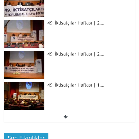
49. İktisatçılar Haftası | 2.…
49. İktisatçılar Haftası | 2.…
49. İktisatçılar Haftası | 1.…
49. İktisatçılar Haftası | 1.…
Son Etkinlikler