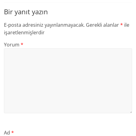
Bir yanıt yazın
E-posta adresiniz yayınlanmayacak.
Gerekli alanlar
*
ile
işaretlenmişlerdir
Yorum
*
Ad
*