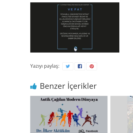
Yazıyı paylaş:
Benzer İçerikler