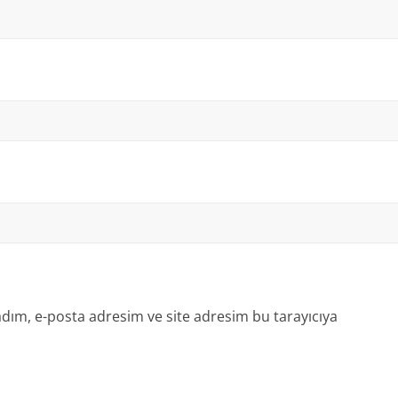
dım, e-posta adresim ve site adresim bu tarayıcıya