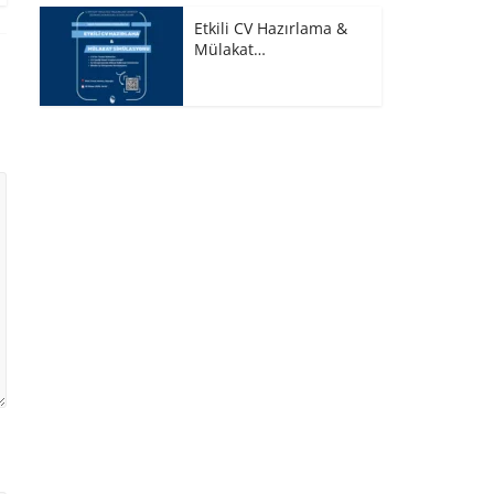
Etkili CV Hazırlama &
Mülakat…