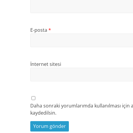
E-posta
*
İnternet sitesi
Daha sonraki yorumlarımda kullanılması için a
kaydedilsin.