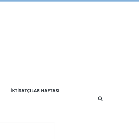
İKTISATÇILAR HAFTASI