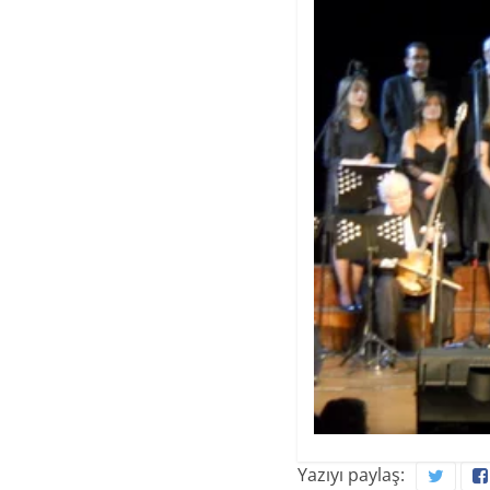
Yazıyı paylaş: