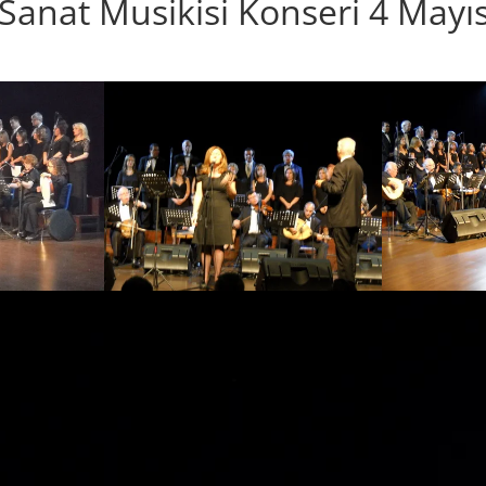
Sanat Musikisi Konseri 4 Mayı