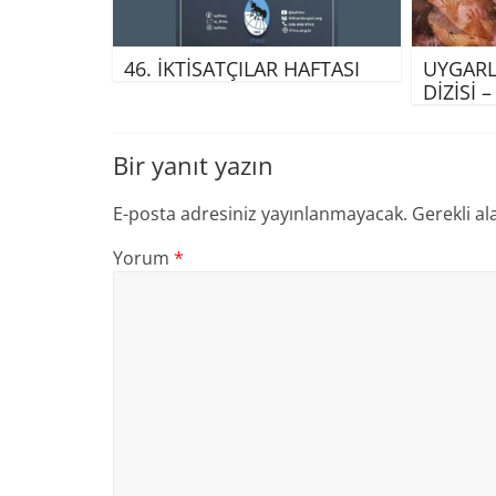
46. İKTİSATÇILAR HAFTASI
UYGARL
DİZİSİ 
Bir yanıt yazın
E-posta adresiniz yayınlanmayacak.
Gerekli al
Yorum
*