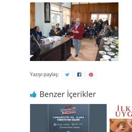
Yazıyı paylaş:
Benzer İçerikler