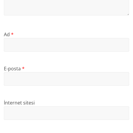
Ad
*
E-posta
*
İnternet sitesi