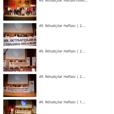
49. İktisatçılar Haftası’ndan…
49. İktisatçılar Haftası | 2.…
49. İktisatçılar Haftası | 2.…
49. İktisatçılar Haftası | 2.…
49. İktisatçılar Haftası | 1.…