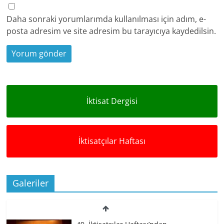
Daha sonraki yorumlarımda kullanılması için adım, e-
posta adresim ve site adresim bu tarayıcıya kaydedilsin.
İktisat Dergisi
İktisatçılar Haftası
Galeriler