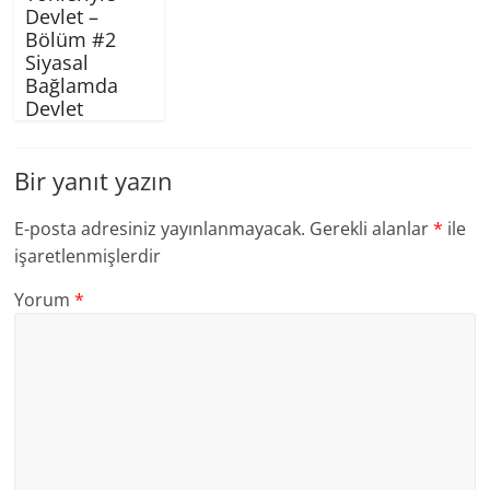
Devlet –
Bölüm #2
Siyasal
Bağlamda
Devlet
Bir yanıt yazın
E-posta adresiniz yayınlanmayacak.
Gerekli alanlar
*
ile
işaretlenmişlerdir
Yorum
*