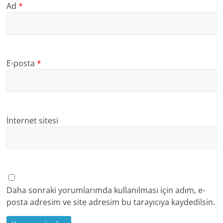
Ad
*
E-posta
*
İnternet sitesi
Daha sonraki yorumlarımda kullanılması için adım, e-
posta adresim ve site adresim bu tarayıcıya kaydedilsin.