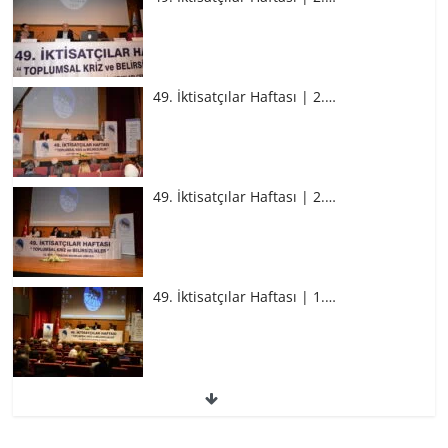
49. İktisatçılar Haftası | 2.…
49. İktisatçılar Haftası | 2.…
49. İktisatçılar Haftası | 1.…
49. İktisatçılar Haftası | 1.…