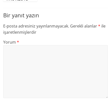
Bir yanıt yazın
E-posta adresiniz yayınlanmayacak.
Gerekli alanlar
*
ile
işaretlenmişlerdir
Yorum
*