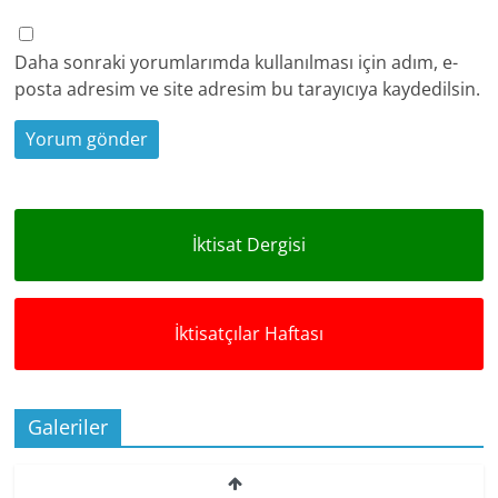
Daha sonraki yorumlarımda kullanılması için adım, e-
posta adresim ve site adresim bu tarayıcıya kaydedilsin.
İktisat Dergisi
İktisatçılar Haftası
Galeriler