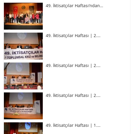
49. İktisatçılar Haftası’ndan…
49. İktisatçılar Haftası | 2.…
49. İktisatçılar Haftası | 2.…
49. İktisatçılar Haftası | 2.…
49. İktisatçılar Haftası | 1.…