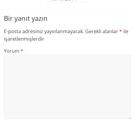
Bir yanıt yazın
E-posta adresiniz yayınlanmayacak.
Gerekli alanlar
*
ile
işaretlenmişlerdir
Yorum
*