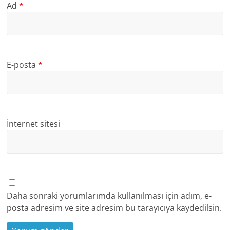
Ad
*
E-posta
*
İnternet sitesi
Daha sonraki yorumlarımda kullanılması için adım, e-
posta adresim ve site adresim bu tarayıcıya kaydedilsin.