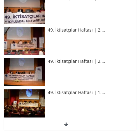
49. İktisatçılar Haftası | 2.…
49. İktisatçılar Haftası | 2.…
49. İktisatçılar Haftası | 1.…
49. İktisatçılar Haftası | 1.…