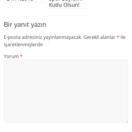
Kutlu Olsun!
Bir yanıt yazın
E-posta adresiniz yayınlanmayacak.
Gerekli alanlar
*
ile
işaretlenmişlerdir
Yorum
*