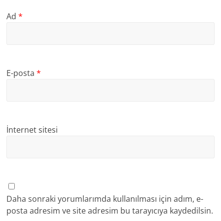
Ad
*
E-posta
*
İnternet sitesi
Daha sonraki yorumlarımda kullanılması için adım, e-
posta adresim ve site adresim bu tarayıcıya kaydedilsin.