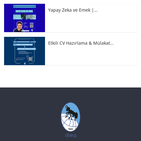
Yapay Zeka ve Emek |…
Etkili CV Hazırlama & Mülakat…