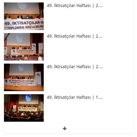
49. İktisatçılar Haftası | 2.…
49. İktisatçılar Haftası | 2.…
49. İktisatçılar Haftası | 2.…
49. İktisatçılar Haftası | 1.…
49. İktisatçılar Haftası | 1.…