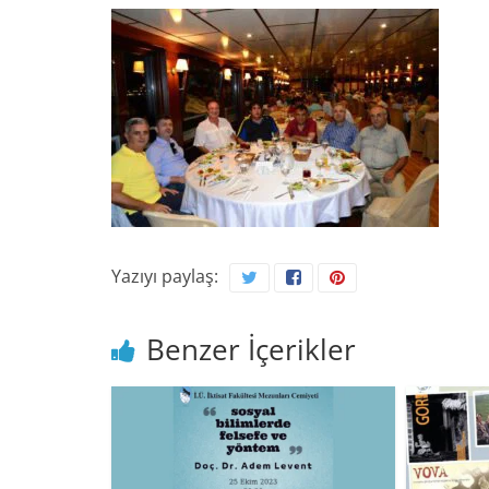
Yazıyı paylaş:
Benzer İçerikler