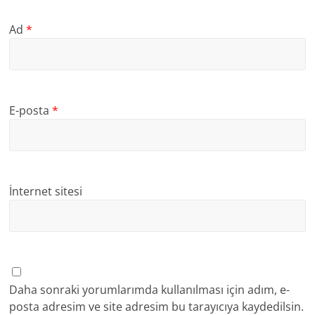
Ad
*
E-posta
*
İnternet sitesi
Daha sonraki yorumlarımda kullanılması için adım, e-
posta adresim ve site adresim bu tarayıcıya kaydedilsin.