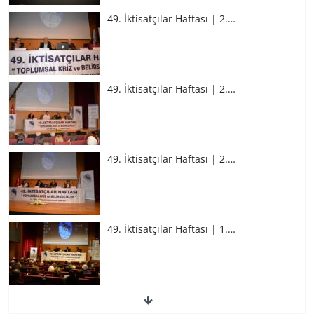
49. İktisatçılar Haftası | 2.…
49. İktisatçılar Haftası | 2.…
49. İktisatçılar Haftası | 2.…
49. İktisatçılar Haftası | 1.…
49. İktisatçılar Haftası | 1.…