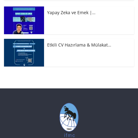
Yapay Zeka ve Emek |…
Etkili CV Hazırlama & Mülakat…