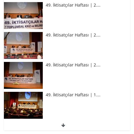
49. İktisatçılar Haftası | 2.…
49. İktisatçılar Haftası | 2.…
49. İktisatçılar Haftası | 2.…
49. İktisatçılar Haftası | 1.…
49. İktisatçılar Haftası | 1.…