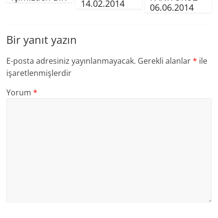
14.02.2014
06.06.2014
Bir yanıt yazın
E-posta adresiniz yayınlanmayacak.
Gerekli alanlar
*
ile
işaretlenmişlerdir
Yorum
*