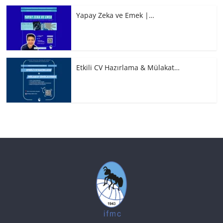
Yapay Zeka ve Emek |…
Etkili CV Hazırlama & Mülakat…