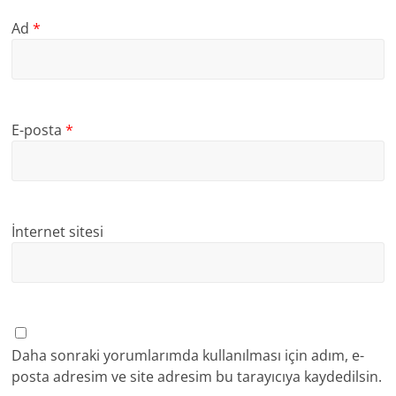
Ad
*
E-posta
*
İnternet sitesi
Daha sonraki yorumlarımda kullanılması için adım, e-
posta adresim ve site adresim bu tarayıcıya kaydedilsin.