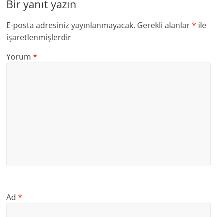
Bir yanıt yazın
E-posta adresiniz yayınlanmayacak.
Gerekli alanlar
*
ile
işaretlenmişlerdir
Yorum
*
Ad
*