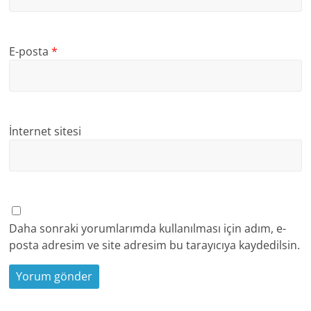
E-posta
*
İnternet sitesi
Daha sonraki yorumlarımda kullanılması için adım, e-
posta adresim ve site adresim bu tarayıcıya kaydedilsin.