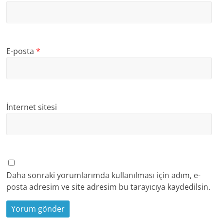
E-posta
*
İnternet sitesi
Daha sonraki yorumlarımda kullanılması için adım, e-
posta adresim ve site adresim bu tarayıcıya kaydedilsin.