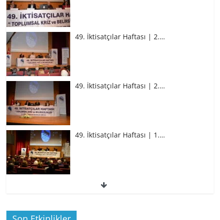
49. İktisatçılar Haftası | 2.…
49. İktisatçılar Haftası | 2.…
49. İktisatçılar Haftası | 1.…
49. İktisatçılar Haftası | 1.…
Son Etkinlikler