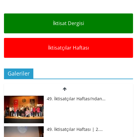
İktisat Dergisi
İktisatçılar Haftası
Galeriler
49. İktisatçılar Haftası’ndan…
49. İktisatçılar Haftası | 2.…