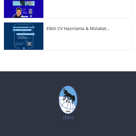
Etkili CV Hazırlama & Mülakat…