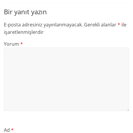
Bir yanıt yazın
E-posta adresiniz yayınlanmayacak.
Gerekli alanlar
*
ile
işaretlenmişlerdir
Yorum
*
Ad
*