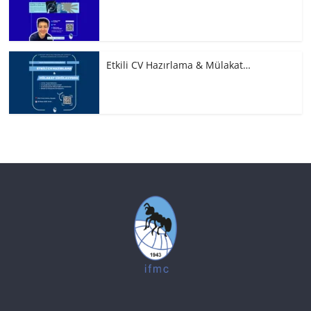
Etkili CV Hazırlama & Mülakat…