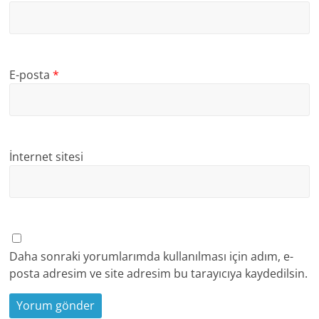
E-posta
*
İnternet sitesi
Daha sonraki yorumlarımda kullanılması için adım, e-
posta adresim ve site adresim bu tarayıcıya kaydedilsin.