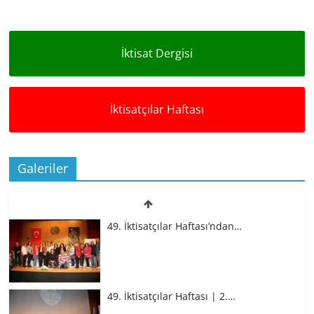
İktisat Dergisi
İktisatçılar Haftası
Galeriler
49. İktisatçılar Haftası’ndan…
49. İktisatçılar Haftası | 2.…