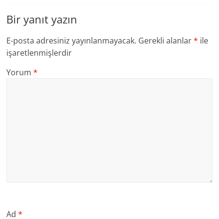
Bir yanıt yazın
E-posta adresiniz yayınlanmayacak.
Gerekli alanlar
*
ile
işaretlenmişlerdir
Yorum
*
Ad
*