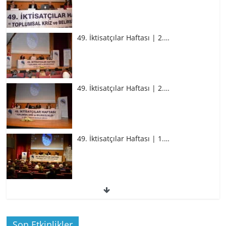
49. İktisatçılar Haftası | 2.…
49. İktisatçılar Haftası | 2.…
49. İktisatçılar Haftası | 1.…
49. İktisatçılar Haftası | 1.…
Son Etkinlikler