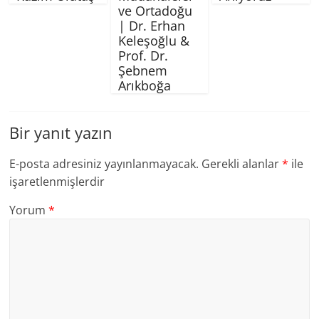
ve Ortadoğu
| Dr. Erhan
Keleşoğlu &
Prof. Dr.
Şebnem
Arıkboğa
Bir yanıt yazın
E-posta adresiniz yayınlanmayacak.
Gerekli alanlar
*
ile
işaretlenmişlerdir
Yorum
*