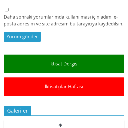
Daha sonraki yorumlarımda kullanılması için adım, e-
posta adresim ve site adresim bu tarayıcıya kaydedilsin.
İktisat Dergisi
İktisatçılar Haftası
Galeriler