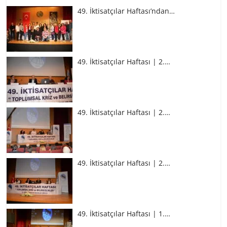
49. İktisatçılar Haftası’ndan…
49. İktisatçılar Haftası | 2.…
49. İktisatçılar Haftası | 2.…
49. İktisatçılar Haftası | 2.…
49. İktisatçılar Haftası | 1.…