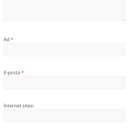
Ad
*
E-posta
*
İnternet sitesi