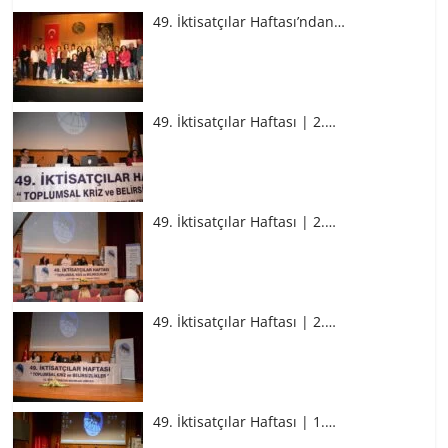
49. İktisatçılar Haftası’ndan…
49. İktisatçılar Haftası | 2.…
49. İktisatçılar Haftası | 2.…
49. İktisatçılar Haftası | 2.…
49. İktisatçılar Haftası | 1.…