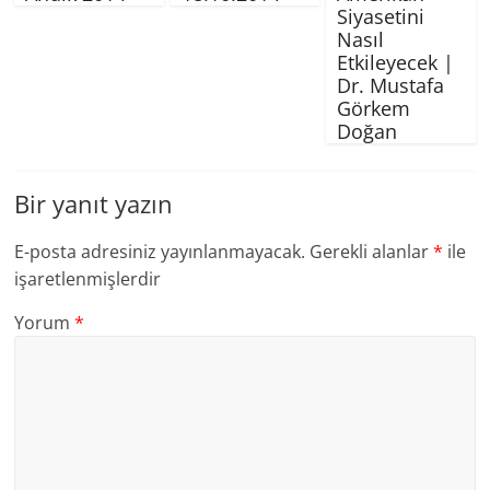
Siyasetini
Nasıl
Etkileyecek |
Dr. Mustafa
Görkem
Doğan
Bir yanıt yazın
E-posta adresiniz yayınlanmayacak.
Gerekli alanlar
*
ile
işaretlenmişlerdir
Yorum
*