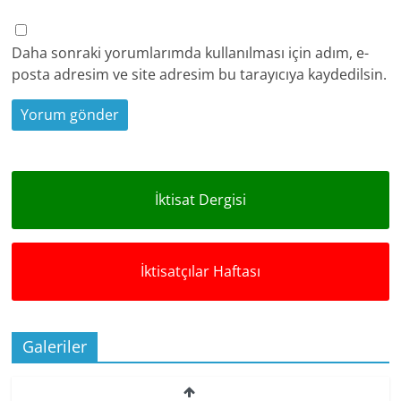
Daha sonraki yorumlarımda kullanılması için adım, e-
posta adresim ve site adresim bu tarayıcıya kaydedilsin.
İktisat Dergisi
İktisatçılar Haftası
Galeriler