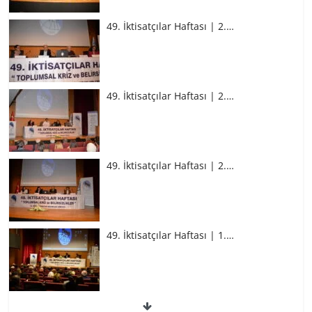
49. İktisatçılar Haftası | 2.…
49. İktisatçılar Haftası | 2.…
49. İktisatçılar Haftası | 2.…
49. İktisatçılar Haftası | 1.…
49. İktisatçılar Haftası | 1.…