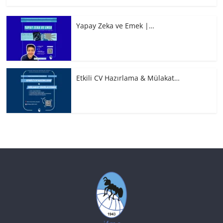
Yapay Zeka ve Emek |…
Etkili CV Hazırlama & Mülakat…