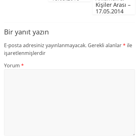
Kişiler Arası –
17.05.2014
Bir yanıt yazın
E-posta adresiniz yayınlanmayacak.
Gerekli alanlar
*
ile
işaretlenmişlerdir
Yorum
*