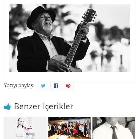
Yazıyı paylaş:
Benzer İçerikler