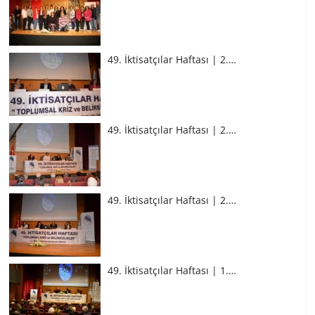
49. İktisatçılar Haftası | 2.…
49. İktisatçılar Haftası | 2.…
49. İktisatçılar Haftası | 2.…
49. İktisatçılar Haftası | 1.…