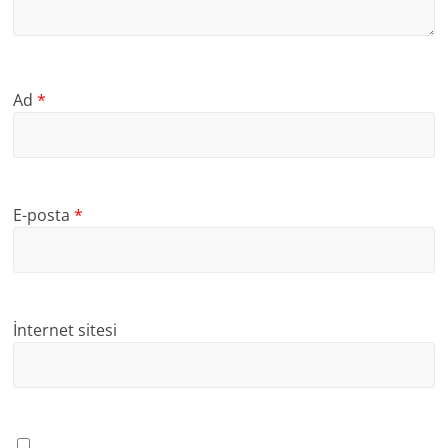
Ad
*
E-posta
*
İnternet sitesi