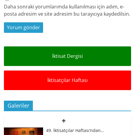
Daha sonraki yorumlarımda kullanılması için adım, e-
posta adresim ve site adresim bu tarayıcıya kaydedilsin.
İktisat Dergisi
İktisatçılar Haftası
Galeriler
49. İktisatçılar Haftası’ndan…