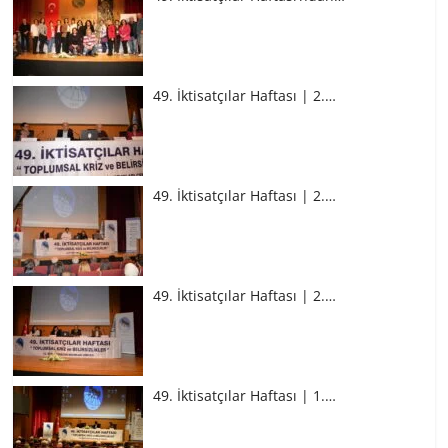
49. İktisatçılar Haftası | 2.…
49. İktisatçılar Haftası | 2.…
49. İktisatçılar Haftası | 2.…
49. İktisatçılar Haftası | 1.…