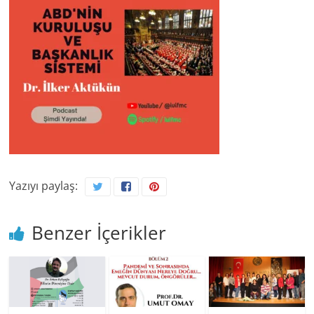
Yazıyı paylaş:
Benzer İçerikler