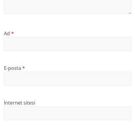
Ad
*
E-posta
*
İnternet sitesi