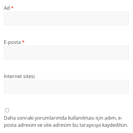
Ad
*
E-posta
*
İnternet sitesi
Daha sonraki yorumlarımda kullanılması için adım, e-
posta adresim ve site adresim bu tarayıcıya kaydedilsin.