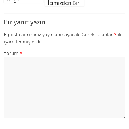
İçimizden Biri
Bir yanıt yazın
E-posta adresiniz yayınlanmayacak.
Gerekli alanlar
*
ile
işaretlenmişlerdir
Yorum
*