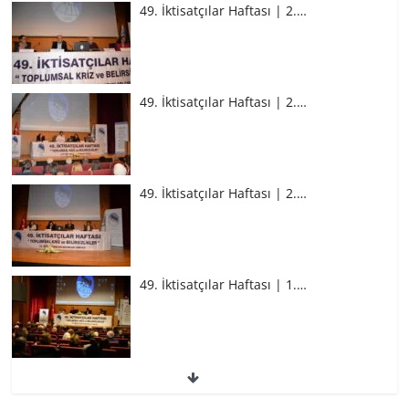
49. İktisatçılar Haftası | 2.…
49. İktisatçılar Haftası | 2.…
49. İktisatçılar Haftası | 2.…
49. İktisatçılar Haftası | 1.…
49. İktisatçılar Haftası | 1.…