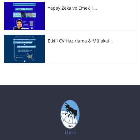
Yapay Zeka ve Emek |…
Etkili CV Hazırlama & Mülakat…